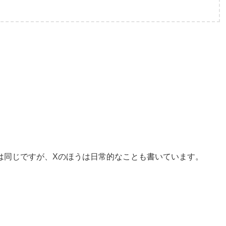
は同じですが、Xのほうは日常的なことも書いています。