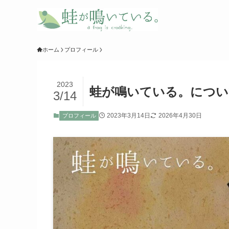
ホーム
プロフィール
2023
蛙が鳴いている。につい
3/14
2023年3月14日
2026年4月30日
プロフィール