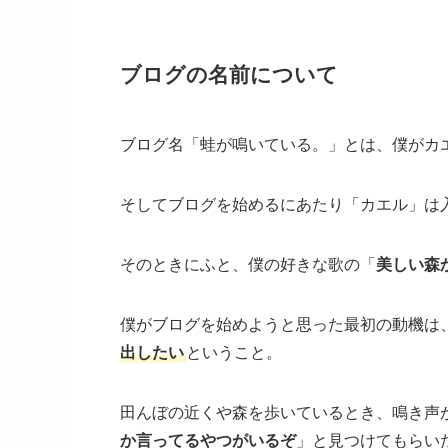
ブログの名前について
ブログ名「蛙が鳴いている。」とは、僕がカ
そしてブログを始めるにあたり「カエル」は
そのときにふと、僕の好きな歌の「
美しい森
僕がブログを始めようと思った最初の動機は
出したい
ということ。
田んぼの近くや森を歩いているとき、鳴き声
か言ってるやつがいるぞ
」と見つけてもらい