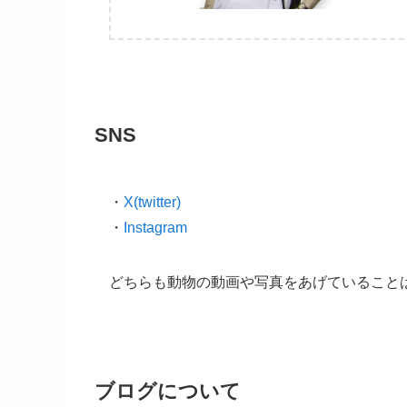
SNS
・
X(twitter)
・
Instagram
どちらも動物の動画や写真をあげていること
ブログについて