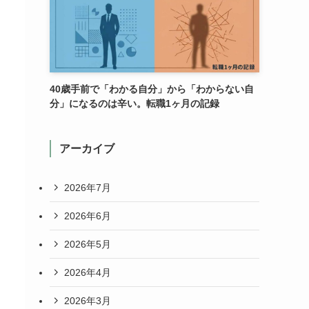
40歳手前で「わかる自分」から「わからない自
分」になるのは辛い。転職1ヶ月の記録
アーカイブ
2026年7月
2026年6月
2026年5月
2026年4月
2026年3月