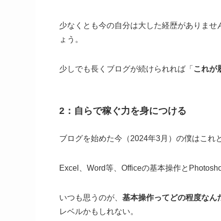
少なくとも今の自分は大した経歴がありませ
ょう。
少しでも長くブログが続けられれば「
これが
2：自らで稼ぐ力を身につける
ブログを始めた今（2024年3月）の僕はこ
Excel、Word等、Officeの基本操作とPhotosh
いつも思うのが、
基本操作ってどの程度なん
レベルかもしれない。