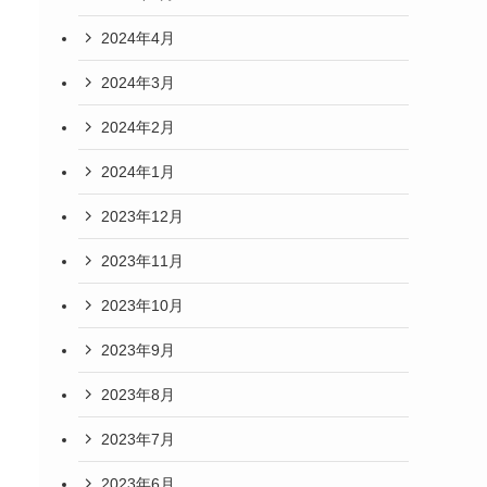
2024年4月
2024年3月
2024年2月
2024年1月
2023年12月
2023年11月
2023年10月
2023年9月
2023年8月
2023年7月
2023年6月