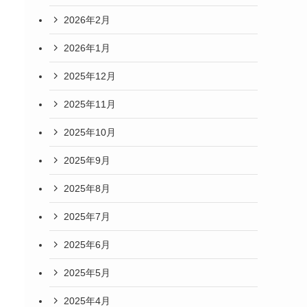
2026年2月
2026年1月
2025年12月
2025年11月
2025年10月
2025年9月
2025年8月
2025年7月
2025年6月
2025年5月
2025年4月