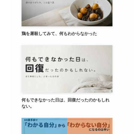
鶏を屠殺してみて、何もわからなかった
何もできなかった日は、回復だったのかもしれ
ない。