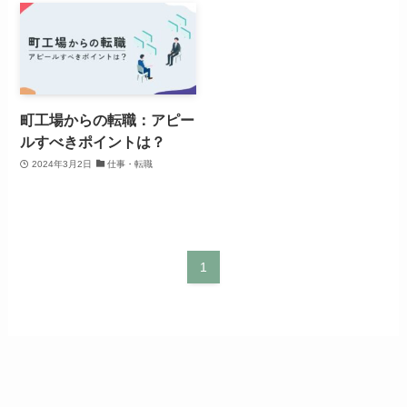
町工場からの転職：アピー
ルすべきポイントは？
2024年3月2日
仕事・転職
1