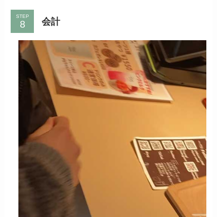
STEP
会計