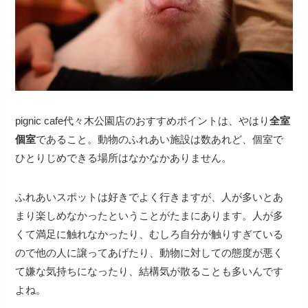
pignic cafe代々木公園店のおすすめポイントは、やはり
全室
個室
であること。動物のふれあい施設は数あれど、個室で
ひとりじめできる場所はなかなかありません。
ふれあいスポットは好きでよく行きますが、人が多いとあ
まり楽しめなかったということがたまにあります。人が多
くて満足に触れなかったり、むしろ自分が触りすぎている
ので他の人に譲ってあげたり、動物に対しての態度が悪く
て嫌な気持ちになったり、結構気が散ることも多いんです
よね。