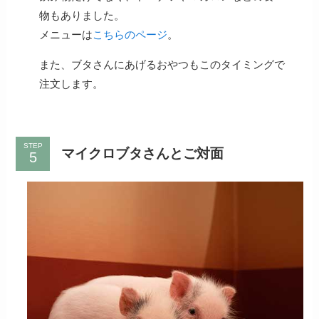
物もありました。
メニューは
こちらのページ
。
また、ブタさんにあげるおやつもこのタイミングで
注文します。
STEP
マイクロブタさんとご対面