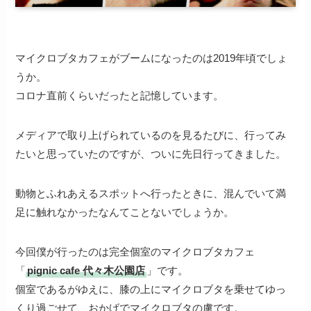
マイクロブタカフェがブームになったのは2019年頃でしょ
うか。
コロナ直前くらいだったと記憶しています。
メディアで取り上げられているのを見るたびに、行ってみ
たいと思っていたのですが、ついに先日行ってきました。
動物とふれあえるスポットへ行ったときに、混んでいて満
足に触れなかったなんてことないでしょうか。
今回僕が行ったのは完全個室のマイクロブタカフェ
「
pignic cafe 代々木公園店
」です。
個室であるがゆえに、膝の上にマイクロブタを乗せてゆっ
くり過ごせて、おかげでマイクロブタの虜です。