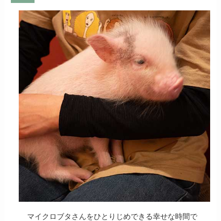
マイクロブタさんをひとりじめできる幸せな時間で