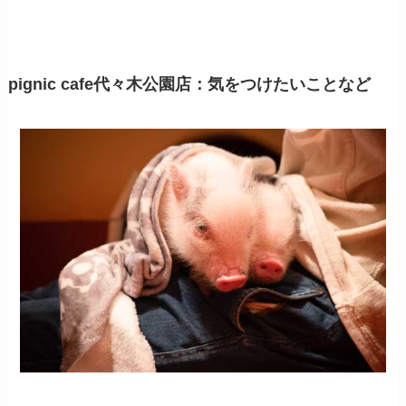
pignic cafe代々木公園店：気をつけたいことなど