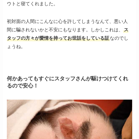
ウトと寝てくれました。
初対面の人間にこんなに心を許してしまうなんて、悪い人
間に騙されないかと不安にもなります。しかしこれは、
ス
タッフの方々が愛情を持ってお世話をしている証
なのでし
ょうね。
何かあってもすぐにスタッフさんが駆けつけてくれ
るので安心！