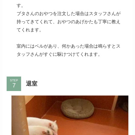
す。
ブタさんのおやつを注文した場合はスタッフさんが
持ってきてくれて、おやつのあげかたも丁寧に教え
てくれます。
室内にはベルがあり、何かあった場合は鳴らすとス
タッフさんがすぐに駆けつけてくれます。
STEP
退室