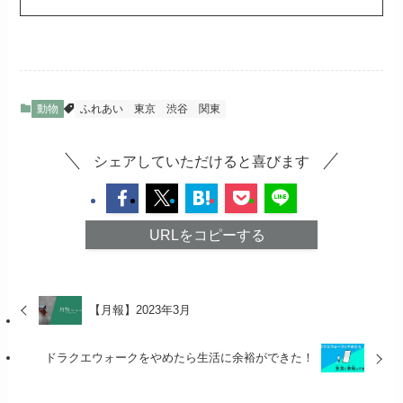
動物
ふれあい
東京
渋谷
関東
シェアしていただけると喜びます
URLをコピーする
【月報】2023年3月
ドラクエウォークをやめたら生活に余裕ができた！