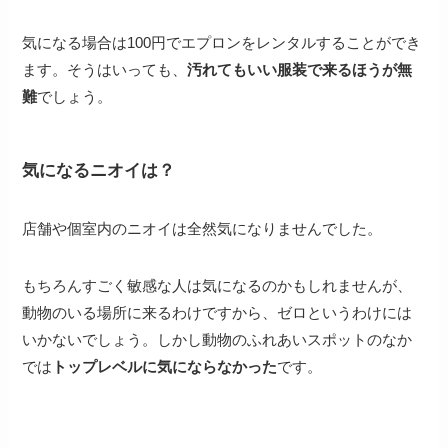
気になる場合は100円でエプロンをレンタルすることができ
ます。そうはいっても、
汚れてもいい服装で来るほうが無
難
でしょう。
気になるニオイは？
店舗や個室内のニオイは全然気になりませんでした。
もちろんすごく敏感な人は気になるのかもしれませんが、
動物のいる場所に来るわけですから、ゼロというわけには
いかないでしょう。しかし動物のふれあいスポットのなか
では
トップレベルに気にならなかった
です。