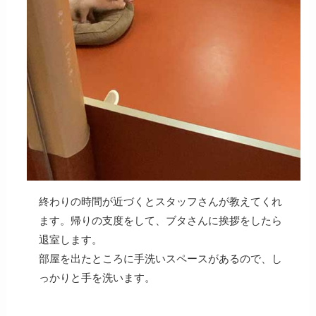
終わりの時間が近づくとスタッフさんが教えてくれ
ます。帰りの支度をして、ブタさんに挨拶をしたら
退室します。
部屋を出たところに手洗いスペースがあるので、し
っかりと手を洗います。