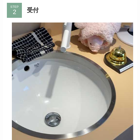
STEP
受付