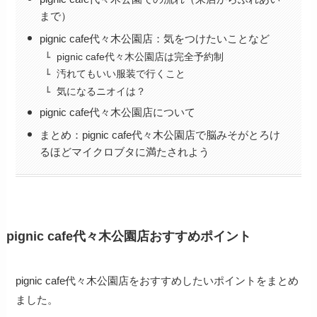
まで）
pignic cafe代々木公園店：気をつけたいことなど
pignic cafe代々木公園店は完全予約制
汚れてもいい服装で行くこと
気になるニオイは？
pignic cafe代々木公園店について
まとめ：pignic cafe代々木公園店で脳みそがとろけ
るほどマイクロブタに満たされよう
pignic cafe代々木公園店おすすめポイント
pignic cafe代々木公園店をおすすめしたいポイントをまとめ
ました。