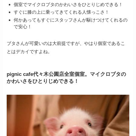
個室でマイクロブタのかわいさをひとりじめできる！
すぐに膝の上に乗ってきてくれる人懐っこさ！
何かあってもすぐにスタッフさんが駆けつけてくれるの
で安心！
ブタさんが可愛いのは大前提ですが、やはり個室であるこ
とはデカイですよね。
pignic cafe代々木公園店全室個室。マイクロブタの
かわいさをひとりじめできる！