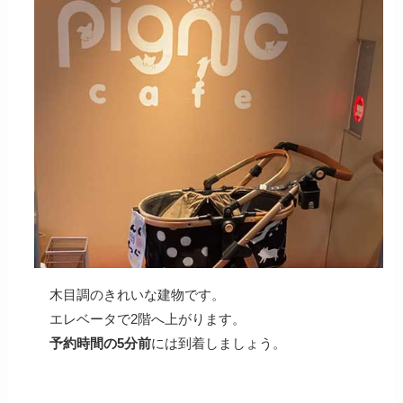
木目調のきれいな建物です。
エレベータで2階へ上がります。
予約時間の5分前
には到着しましょう。