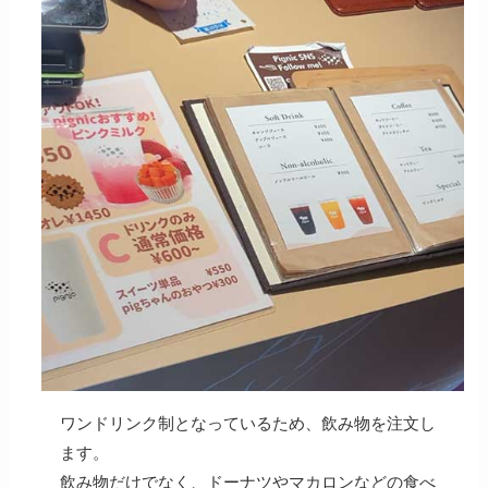
ワンドリンク制となっているため、飲み物を注文し
ます。
飲み物だけでなく、ドーナツやマカロンなどの食べ