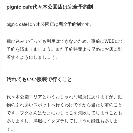
pignic cafe代々木公園店は完全予約制
pignic cafe代々木公園店は
完全予約制
です。
飛び込みで行っても利用はできないため、事前にWEBにて
予約を済ませましょう。また予約時間より早めにお店に到
着するようにしましょう。
汚れてもいい服装で行くこと
代々木公園エリアというおしゃれな場所にありますが、動
物のふれあいスポットへ行くわけですから当たり前のこと
です。ブタさんはたまにおしっこを失敗してしまうことも
ありますし、洋服にイタズラしてしまう可能性もありま
す。