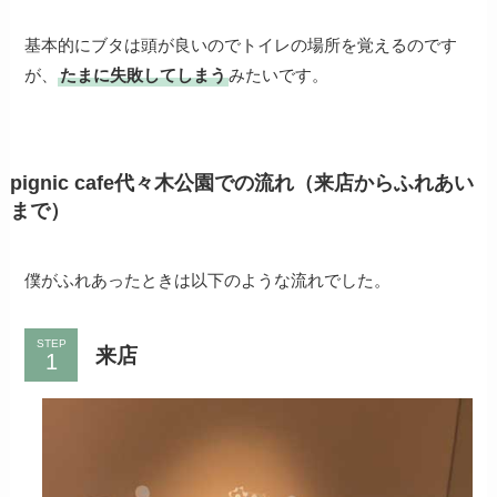
基本的にブタは頭が良いのでトイレの場所を覚えるのです
が、
たまに失敗してしまう
みたいです。
pignic cafe代々木公園での流れ（来店からふれあい
まで）
僕がふれあったときは以下のような流れでした。
STEP
来店