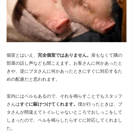
個室とはいえ、
完全個室ではありません。
扉もなくて隣の
部屋の話し声なども聞こえます。お客さんに何かあったと
きや、逆にブタさんに何かあったときにすぐに対応するた
めの配慮だと思われます。
室内にはベルもあるので、それを鳴らすことでもスタッフ
さんは
すぐに駆けつけてくれます。
僕が行ったときは、ブ
タさんが間違えてトイレじゃないところでおしっこをして
しまったので、ベルを鳴らしたらすぐに対応してくれまし
た。