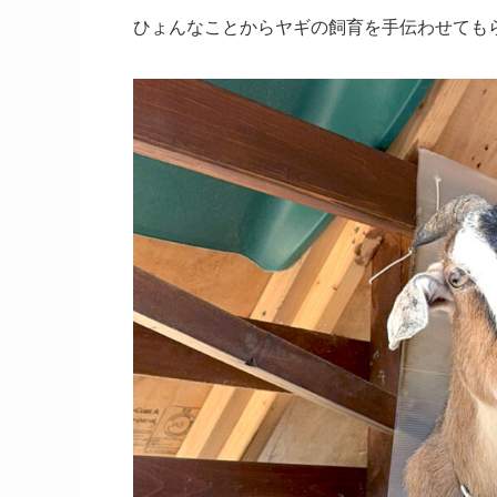
ひょんなことからヤギの飼育を手伝わせても