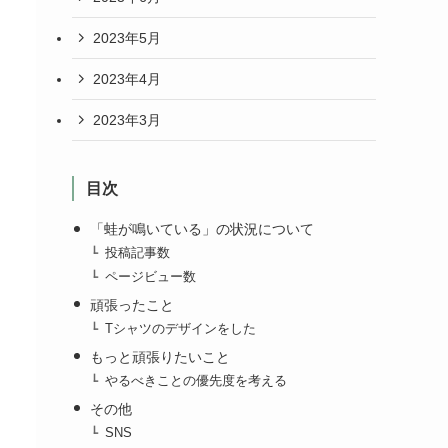
2023年5月
2023年4月
2023年3月
目次
「蛙が鳴いている」の状況について
投稿記事数
ページビュー数
頑張ったこと
Tシャツのデザインをした
もっと頑張りたいこと
やるべきことの優先度を考える
その他
SNS