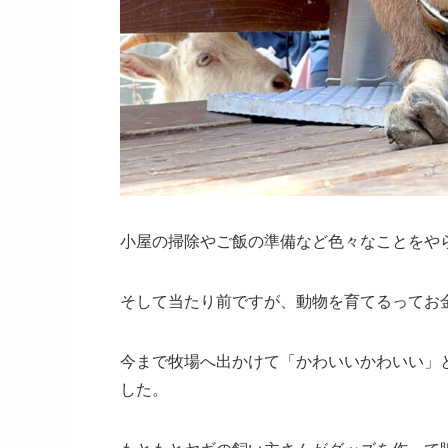
小屋の掃除やご飯の準備など色々なことをや
そして当たり前ですが、動物を育てるってお
今まで牧場へ出かけて「かわいいかわいい」
した。