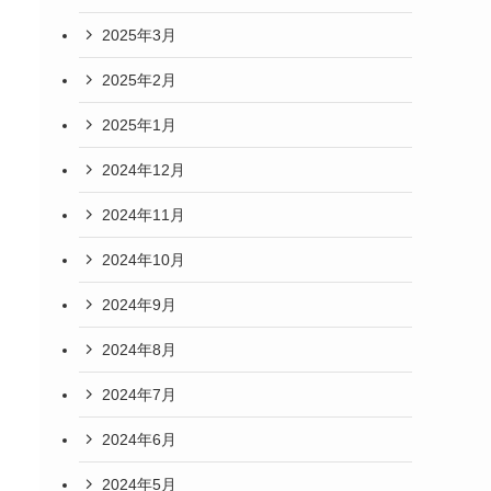
2025年3月
2025年2月
2025年1月
2024年12月
2024年11月
2024年10月
2024年9月
2024年8月
2024年7月
2024年6月
2024年5月