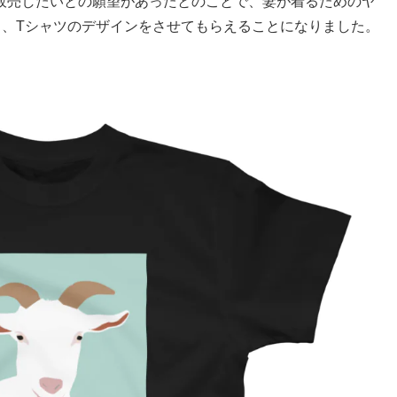
販売したいとの願望があったとのことで、妻が着るためのヤ
り、Tシャツのデザインをさせてもらえることになりました。