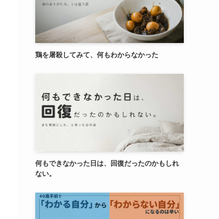
鶏を屠殺してみて、何もわからなかった
何もできなかった日は、回復だったのかもしれ
ない。