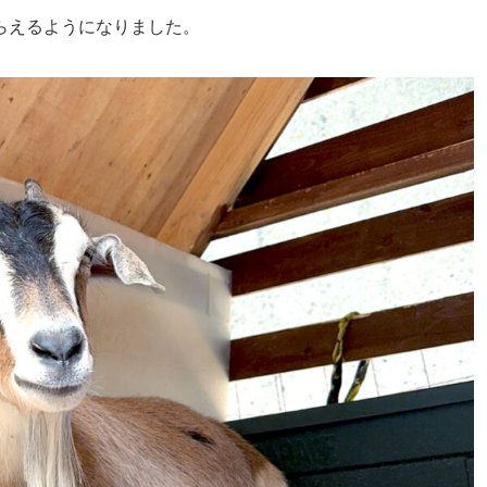
らえるようになりました。