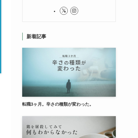
新着記事
転職3ヶ月。辛さの種類が変わった。