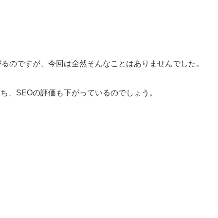
がるのですが、今回は全然そんなことはありませんでした。
ち、SEOの評価も下がっているのでしょう。