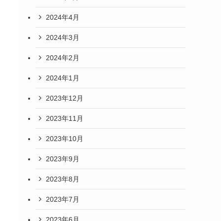
2024年4月
2024年3月
2024年2月
2024年1月
2023年12月
2023年11月
2023年10月
2023年9月
2023年8月
2023年7月
2023年6月