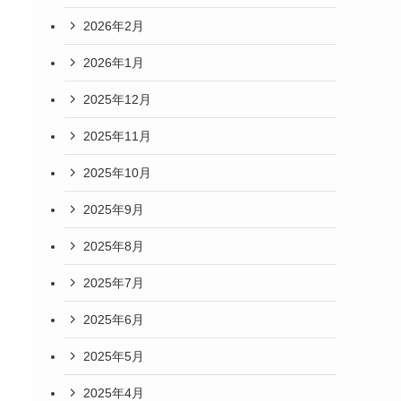
2026年2月
2026年1月
2025年12月
2025年11月
2025年10月
2025年9月
2025年8月
2025年7月
2025年6月
2025年5月
2025年4月