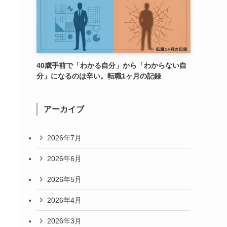
40歳手前で「わかる自分」から「わからない自
分」になるのは辛い。転職1ヶ月の記録
アーカイブ
2026年7月
2026年6月
2026年5月
2026年4月
2026年3月