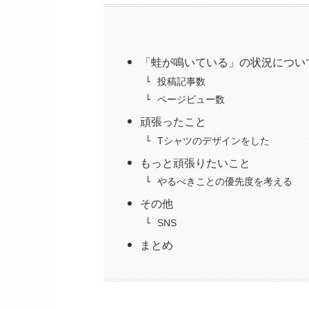
「蛙が鳴いている」の状況につい
投稿記事数
ページビュー数
頑張ったこと
Tシャツのデザインをした
もっと頑張りたいこと
やるべきことの優先度を考える
その他
SNS
まとめ