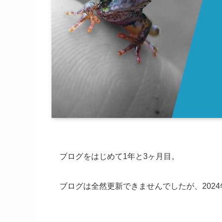
ブログをはじめて1年と3ヶ月目。
ブログは全然更新できませんでしたが、202