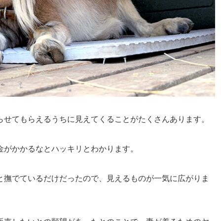
らせてもらえるうちに見えてくることがたくさんあります。
金がかかるなとハッキリとわかります。
と撫でているだけだったので、見えるものが一気に広がりま