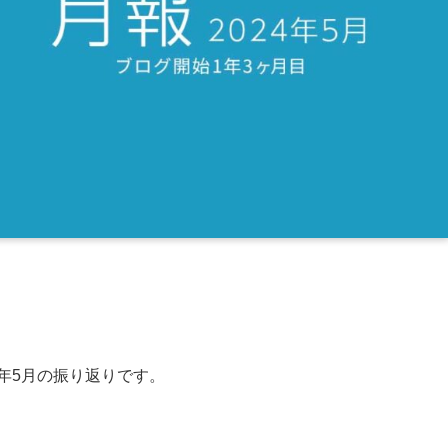
4年5月の振り返りです。