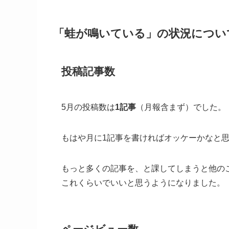
「蛙が鳴いている」の状況につい
投稿記事数
5月の投稿数は
1記事
（月報含まず）でした。
もはや月に1記事を書ければオッケーかなと
もっと多くの記事を、と課してしまうと他の
これくらいでいいと思うようになりました。