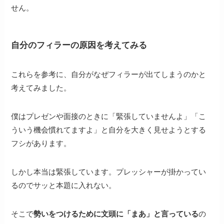
せん。
自分のフィラーの原因を考えてみる
これらを参考に、自分がなぜフィラーが出てしまうのかと
考えてみました。
僕はプレゼンや面接のときに「緊張していませんよ」「こ
ういう機会慣れてますよ」と自分を大きく見せようとする
フシがあります。
しかし本当は緊張しています。プレッシャーが掛かってい
るのでサッと本題に入れない。
そこで
勢いをつけるために文頭に「まあ」と言っている
の