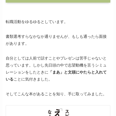
転職活動をゆるゆるとしています。
書類選考すらなかなか通りませんが、もしも通ったら面接
があります。
自分としては人前で話すことやプレゼンは苦手じゃないと
思っています。しかし先日頭の中で志望動機を言うシミュ
レーションをしたときに
「まあ」と文頭にやたらと入れて
いる
ことに気付きました。
そしてこんな本があることを知り、手に取ってみました。