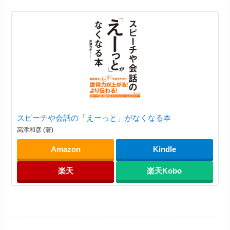
スピーチや会話の「えーっと」がなくなる本
高津和彦 (著)
Amazon
Kindle
楽天
楽天Kobo