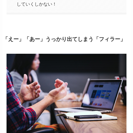
していくしかない！
「えー」「あー」うっかり出てしまう「フィラー」