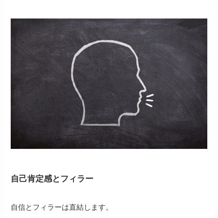
自己肯定感とフィラー
自信とフィラーは直結します。