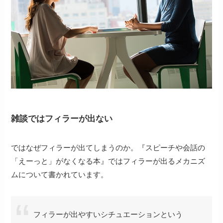
雑談ではフィラーが出ない
ではなぜフィラーが出てしまうのか。『スピーチや会話の
「えーっと」がなくなる本』ではフィラーが出るメカニズ
ムについて書かれています。
フィラーが出やすいシチュエーションという