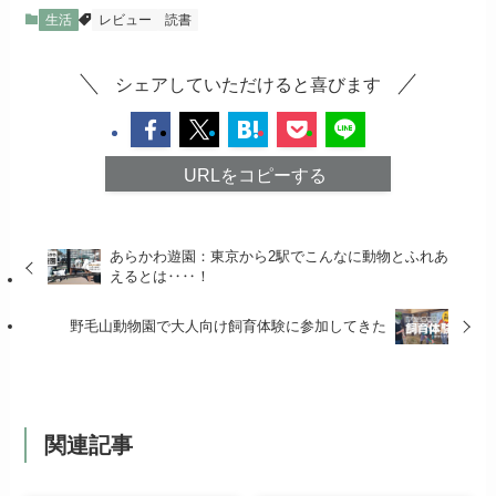
生活
レビュー
読書
シェアしていただけると喜びます
URLをコピーする
あらかわ遊園：東京から2駅でこんなに動物とふれあ
えるとは‥‥！
野毛山動物園で大人向け飼育体験に参加してきた
関連記事