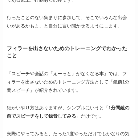
行ったことのない集まりに参加して、そこでいろんな出会
いがあるかもよ、と自分に言い聞かせるようにします。
フィラーを出さないためのトレーニングでわかった
こと
『スピーチや会話の「えーっと」がなくなる本』では、フ
ィラーを出さないためのトレーニング方法として「鏡前1分
間スピーチ」が紹介されています。
細かいやり方はありますが、シンプルにいうと「
1分間鏡の
前でスピーチをして録音してみる
」だけです。
実際にやってみると、たった1度やっただけでもかなりの気