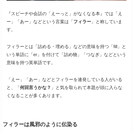
『スピーチや会話の「えーっと」がなくなる本』では「え
ー」「あー」などという言葉は「
フィラー
」と称していま
す。
フィラーとは「詰める・埋める」などの意味を持つ「fill」と
いう単語に「er」を付けて「詰め物」「つなぎ」などという
意味を持つ英単語です。
「えー」「あー」などとフィラーを連発している人がいる
と、「
何回言うかな？
」と気を取られて本題が頭に入らな
くなることが多くあります。
フィラーは風邪のように伝染る