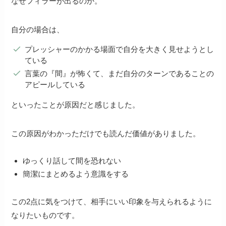
なぜフィラーが出るのか。
自分の場合は、
プレッシャーのかかる場面で自分を大きく見せようとし
ている
言葉の『間』が怖くて、まだ自分のターンであることの
アピールしている
といったことが原因だと感じました。
この原因がわかっただけでも読んだ価値がありました。
ゆっくり話して間を恐れない
簡潔にまとめるよう意識をする
この2点に気をつけて、相手にいい印象を与えられるように
なりたいものです。