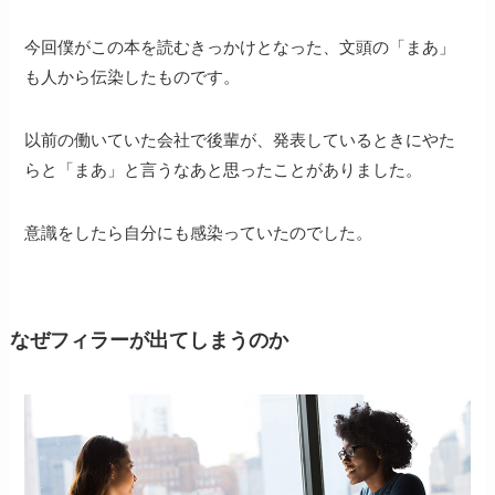
今回僕がこの本を読むきっかけとなった、文頭の「まあ」
も人から伝染したものです。
以前の働いていた会社で後輩が、発表しているときにやた
らと「まあ」と言うなあと思ったことがありました。
意識をしたら自分にも感染っていたのでした。
なぜフィラーが出てしまうのか