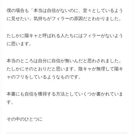
僕の場合も「本当は自信がないのに、堂々としているよう
に見せたい」気持ちがフィラーの原因だとわかりました。
たしかに陽キャと呼ばれる人たちにはフィラーがないよう
に思います。
本当のところは自分に自信が無いんだと思わされました。
たしかにそのとおりだと思います。陰キャが無理して陽キ
ャのフリをしているようなものです。
本書にも自信を獲得する方法としていくつか書かれていま
す。
その中のひとつに