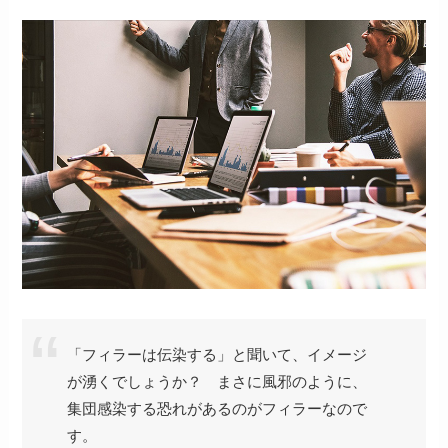
「フィラーは伝染する」と聞いて、イメージ
が湧くでしょうか？ まさに風邪のように、
集団感染する恐れがあるのがフィラーなので
す。