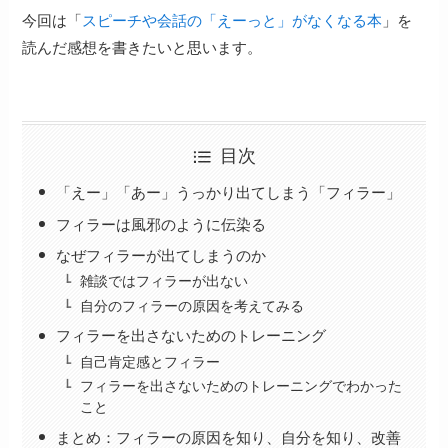
今回は「
スピーチや会話の「えーっと」がなくなる本
」を
読んだ感想を書きたいと思います。
目次
「えー」「あー」うっかり出てしまう「フィラー」
フィラーは風邪のように伝染る
なぜフィラーが出てしまうのか
雑談ではフィラーが出ない
自分のフィラーの原因を考えてみる
フィラーを出さないためのトレーニング
自己肯定感とフィラー
フィラーを出さないためのトレーニングでわかった
こと
まとめ：フィラーの原因を知り、自分を知り、改善