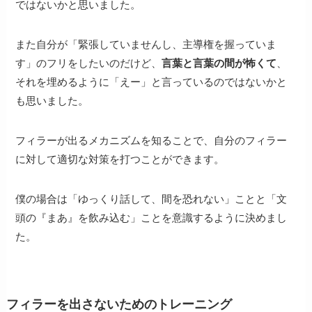
ではないかと思いました。
また自分が「緊張していませんし、主導権を握っていま
す」のフリをしたいのだけど、
言葉と言葉の間が怖くて
、
それを埋めるように「えー」と言っているのではないかと
も思いました。
フィラーが出るメカニズムを知ることで、自分のフィラー
に対して適切な対策を打つことができます。
僕の場合は「ゆっくり話して、間を恐れない」ことと「文
頭の『まあ』を飲み込む」ことを意識するように決めまし
た。
フィラーを出さないためのトレーニング