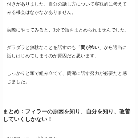
付きがありました。自分の話し方について客観的に考えて
みる機会はなかなかありません。
実際にやってみると、1分で話をまとめられませんでした。
ダラダラと無駄なことを話すのも
「間が怖い」
から適当に
話しはじめてしまうのが原因だと思います。
しっかりと頭で組み立てて、簡潔に話す努力が必要だと感
じました。
まとめ：フィラーの原因を知り、自分を知り、改善
していくしかない！