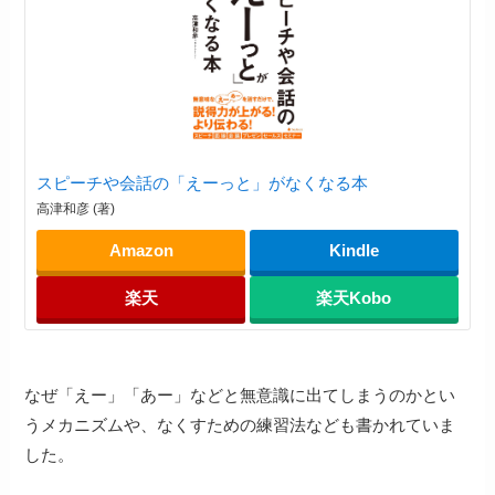
スピーチや会話の「えーっと」がなくなる本
高津和彦 (著)
Amazon
Kindle
楽天
楽天Kobo
なぜ「えー」「あー」などと無意識に出てしまうのかとい
うメカニズムや、なくすための練習法なども書かれていま
した。