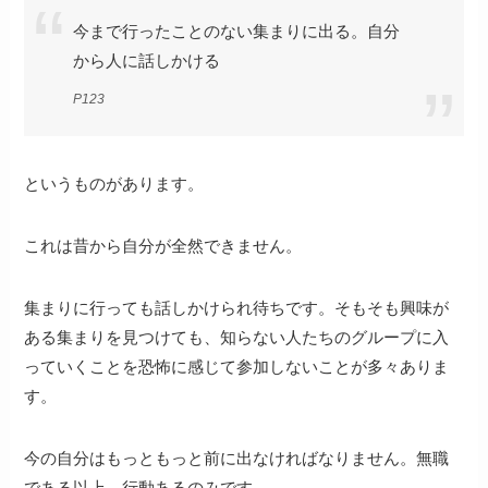
今まで行ったことのない集まりに出る。自分
から人に話しかける
P123
というものがあります。
これは昔から自分が全然できません。
集まりに行っても話しかけられ待ちです。そもそも興味が
ある集まりを見つけても、知らない人たちのグループに入
っていくことを恐怖に感じて参加しないことが多々ありま
す。
今の自分はもっともっと前に出なければなりません。無職
である以上、行動あるのみです。