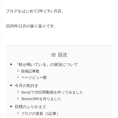
ブログをはじめて2年と9ヶ月目。
2025年11月の振り返りです。
目次
「蛙が鳴いている」の状況について
投稿記事数
ページビュー数
今月の気付き
Sora2で20日間動画を作ってみました
ShortのMVを作りました
目標のふりかえり
ブログの更新（1記事）