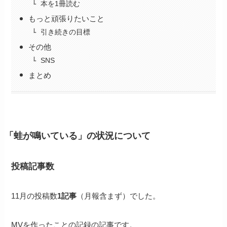
本を1冊読む
もっと頑張りたいこと
引き続きの目標
その他
SNS
まとめ
「蛙が鳴いている」の状況について
投稿記事数
11月の投稿数
1記事
（月報含まず）でした。
MVを作ったことの記録の記事です。