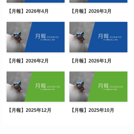
【月報】2026年4月
【月報】2026年3月
【月報】2026年2月
【月報】2026年1月
【月報】2025年12月
【月報】2025年10月