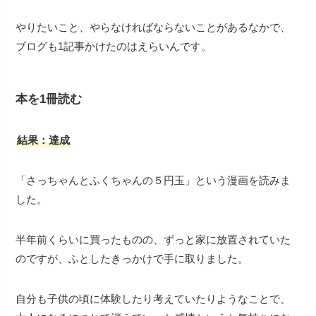
やりたいこと、やらなければならないことがあるなかで、
ブログも1記事かけたのはえらいんです。
本を1冊読む
結果：達成
「さっちゃんとふくちゃんの５円玉」という漫画を読みま
した。
半年前くらいに買ったものの、ずっと家に放置されていた
のですが、ふとしたきっかけで手に取りました。
自分も子供の頃に体験したり考えていたりようなことで、