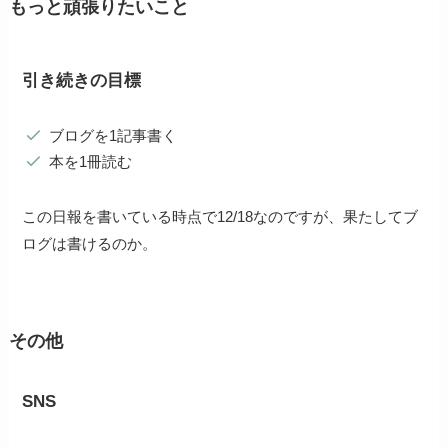
もっと頑張りたいこと
引き続きの目標
ブログを1記事書く
本を1冊読む
この日報を書いている時点で12/18なのですが、果たしてブ
ログは書けるのか。
その他
SNS