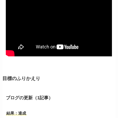
目標のふりかえり
ブログの更新（1記事）
結果：達成