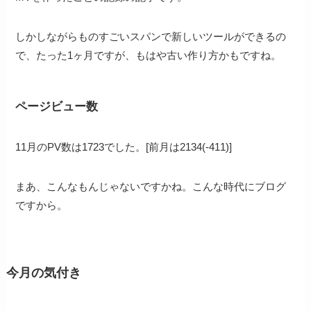
しかしながらものすごいスパンで新しいツールができるの
で、たった1ヶ月ですが、もはや古い作り方かもですね。
ページビュー数
11月のPV数は1723でした。[前月は2134(-411)]
まあ、こんなもんじゃないですかね。こんな時代にブログ
ですから。
今月の気付き