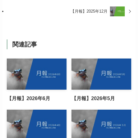
【月報】2025年12月
関連記事
【月報】2026年6月
【月報】2026年5月