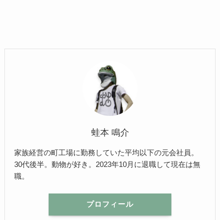
蛙本 鳴介
家族経営の町工場に勤務していた平均以下の元会社員。
30代後半。動物が好き。2023年10月に退職して現在は無
職。
プロフィール