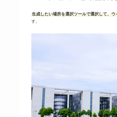
生成したい場所を選択ツールで選択して、ウ
す。