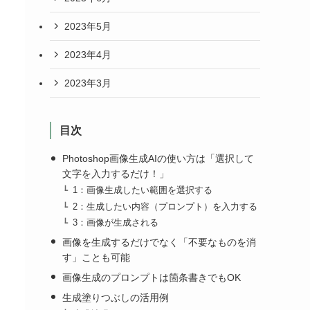
2023年5月
2023年4月
2023年3月
目次
Photoshop画像生成AIの使い方は「選択して
文字を入力するだけ！」
1：画像生成したい範囲を選択する
2：生成したい内容（プロンプト）を入力する
3：画像が生成される
画像を生成するだけでなく「不要なものを消
す」ことも可能
画像生成のプロンプトは箇条書きでもOK
生成塗りつぶしの活用例