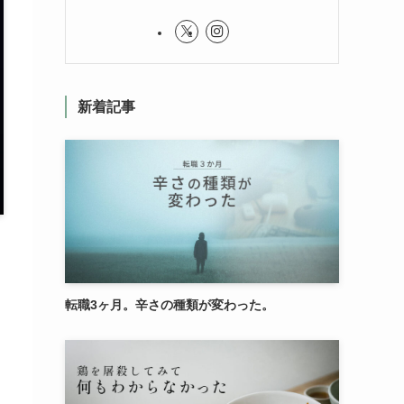
新着記事
転職3ヶ月。辛さの種類が変わった。