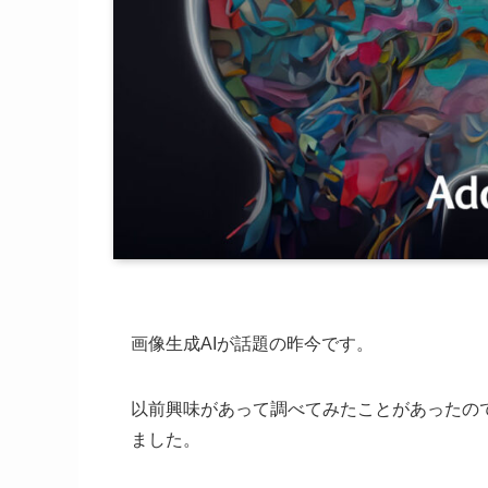
画像生成AIが話題の昨今です。
以前興味があって調べてみたことがあったの
ました。