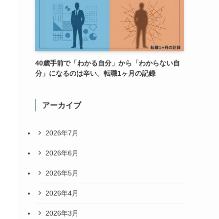
40歳手前で「わかる自分」から「わからない自
分」になるのは辛い。転職1ヶ月の記録
アーカイブ
2026年7月
2026年6月
2026年5月
2026年4月
2026年3月