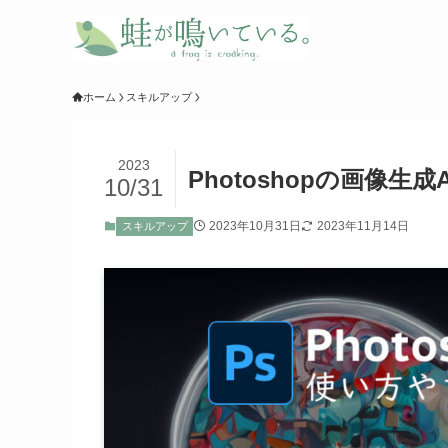
ホーム
スキルアップ
2023
Photoshopの画像生成
10/31
2023年10月31日
2023年11月14日
スキルアップ