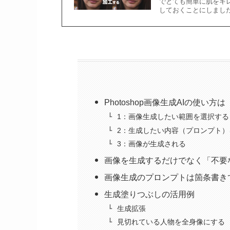
でとても簡単に肌をキ
しておくことにしまし
Photoshop画像生成AIの使
1：画像生成したい範囲を選択する
2：生成したい内容（プロンプト）
3：画像が生成される
画像を生成するだけでなく「不要
画像生成のプロンプトは箇条書き
生成塗りつぶしの活用例
生成拡張
見切れている人物を全身像にする