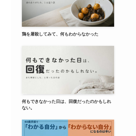
鶏を屠殺してみて、何もわからなかった
何もできなかった日は、回復だったのかもしれ
ない。