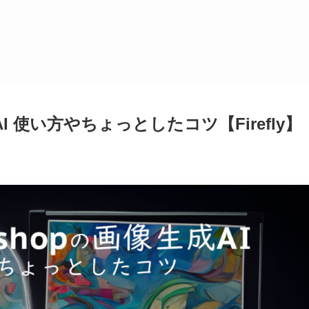
AI 使い方やちょっとしたコツ【Firefly】