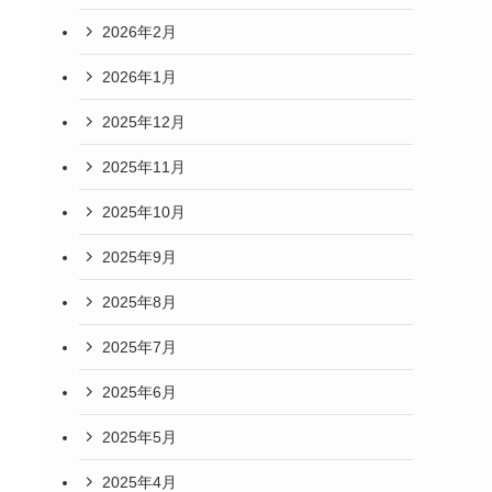
2026年2月
2026年1月
2025年12月
2025年11月
2025年10月
2025年9月
2025年8月
2025年7月
2025年6月
2025年5月
2025年4月