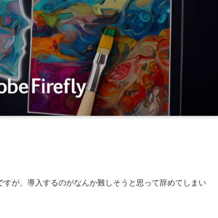
ですが、導入するのがなんか難しそうと思って辞めてしまい