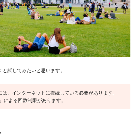
々と試してみたいと思います。
用するには、インターネットに接続している必要があります。
」による回数制限があります。
る