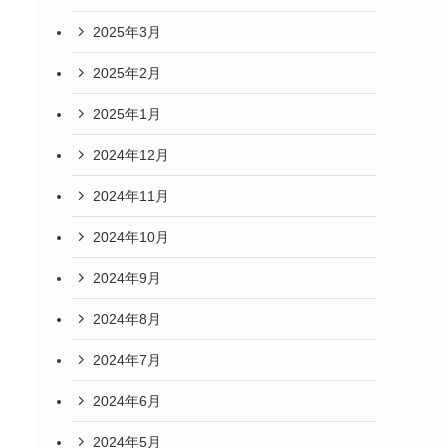
2025年3月
2025年2月
2025年1月
2024年12月
2024年11月
2024年10月
2024年9月
2024年8月
2024年7月
2024年6月
2024年5月