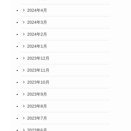
2024年4月
2024年3月
2024年2月
2024年1月
2023年12月
2023年11月
2023年10月
2023年9月
2023年8月
2023年7月
2023年6月