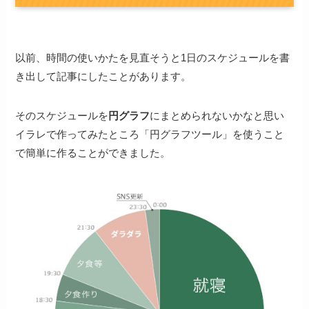
以前、時間の使いかたを見直そうと1日のスケジュールを書
き出して記事にしたことがあります。
そのスケジュールを
円グラフ
にまとめられないかなと思い
イラレで作ってみたところ「円グラフツール」を使うこと
で簡単に作ることができました。