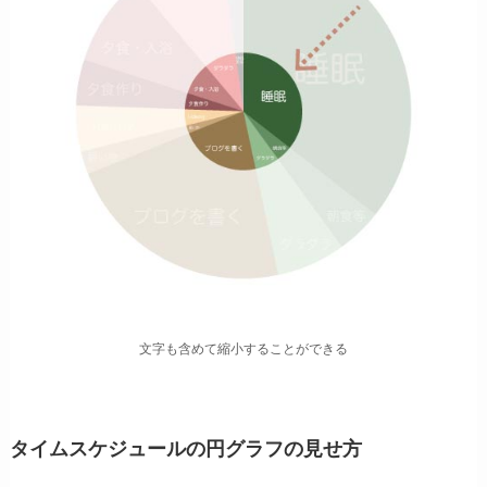
文字も含めて縮小することができる
タイムスケジュールの円グラフの見せ方