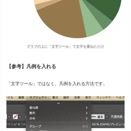
グラフの上に「文字ツール」で文字を重ねただけ
【参考】凡例を入れる
「文字ツール」ではなく、凡例を入れる方法です。