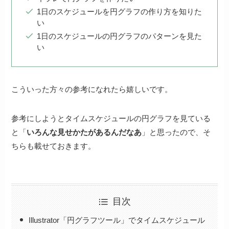
1日のスケジュールを円グラフの作り方を知りた
い
1日のスケジュールの円グラフのパターンを見た
い
こういった方々の参考になれたら嬉しいです。
参考にしようとタイムスケジュールの円グラフを見ている
と「
いろんな見せかたがあるんだなあ
」と思ったので、そ
ちらも載せておきます。
目次
Illustrator「円グラフツール」でタイムスケジュール