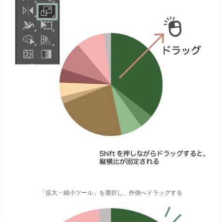
「拡大・縮小ツール」を選択し、外側へドラッグする