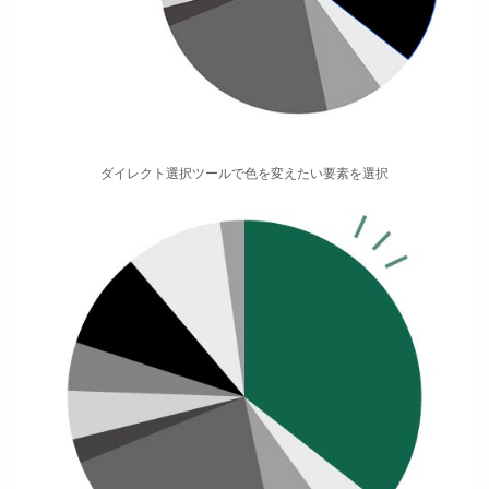
ダイレクト選択ツールで色を変えたい要素を選択