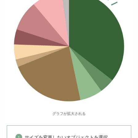
グラフが拡大される
サイズを変更したいオブジェクトを選択