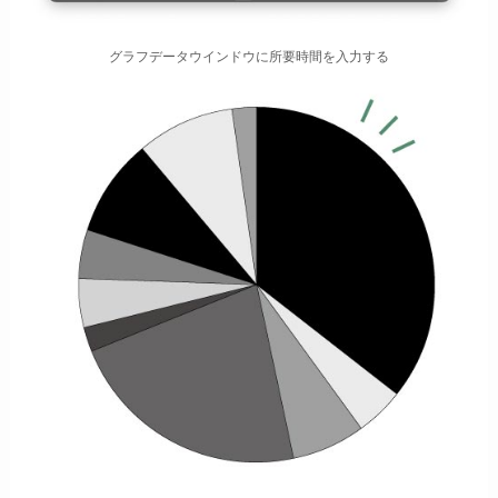
グラフデータウインドウに所要時間を入力する