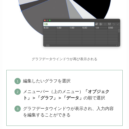
グラフデータウインドウが再び表示される
編集したいグラフを選択
メニューバー（上のメニュー）
「オブジェク
ト」＞「グラフ」＞「データ」
の順で選択
グラフデータウインドウが表示され、入力内容
を編集することができる