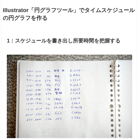
Illustrator「円グラフツール」でタイムスケジュール
の円グラフを作る
1：スケジュールを書き出し所要時間を把握する