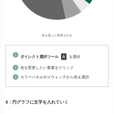
色を選ぶと変更される
ダイレクト選択ツール
A
を選択
色を変更したい要素をクリック
カラーパネルやスウォッチから色を選択
6：円グラフに文字を入れていく