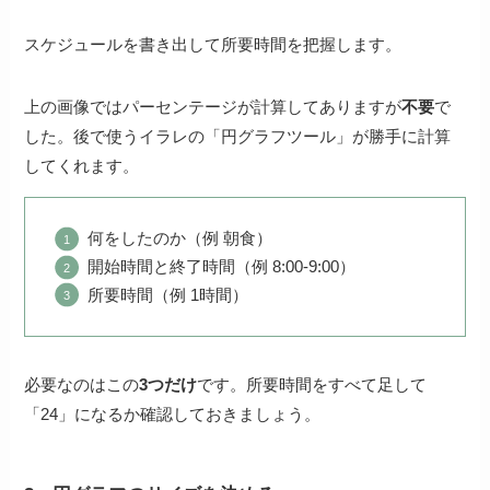
スケジュールを書き出して所要時間を把握します。
上の画像ではパーセンテージが計算してありますが
不要
で
した。後で使うイラレの「円グラフツール」が勝手に計算
してくれます。
何をしたのか（例 朝食）
開始時間と終了時間（例 8:00-9:00）
所要時間（例 1時間）
必要なのはこの
3つだけ
です。所要時間をすべて足して
「24」になるか確認しておきましょう。