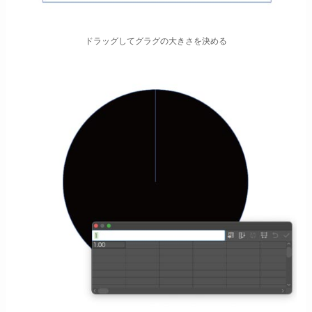
ドラッグしてグラグの大きさを決める