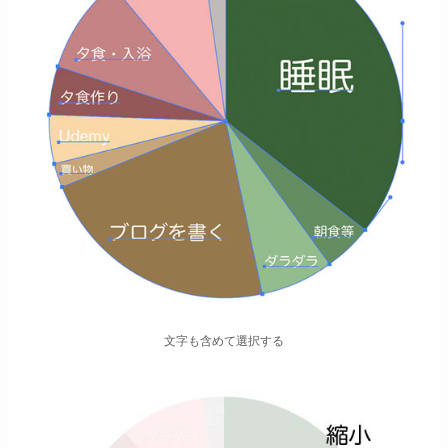
文字も含めて選択する