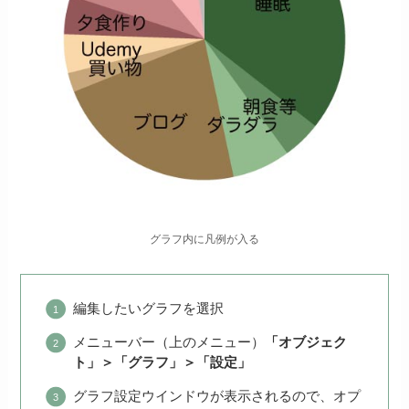
グラフ内に凡例が入る
編集したいグラフを選択
メニューバー（上のメニュー）
「オブジェク
ト」＞「グラフ」＞「設定」
グラフ設定ウインドウが表示されるので、オプ