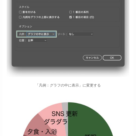
「凡例：グラフの中に表示」に変更する