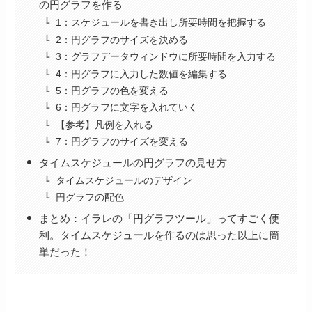
の円グラフを作る
1：スケジュールを書き出し所要時間を把握する
2：円グラフのサイズを決める
3：グラフデータウィンドウに所要時間を入力する
4：円グラフに入力した数値を編集する
5：円グラフの色を変える
6：円グラフに文字を入れていく
【参考】凡例を入れる
7：円グラフのサイズを変える
タイムスケジュールの円グラフの見せ方
タイムスケジュールのデザイン
円グラフの配色
まとめ：イラレの「円グラフツール」ってすごく便
利。タイムスケジュールを作るのは思った以上に簡
単だった！