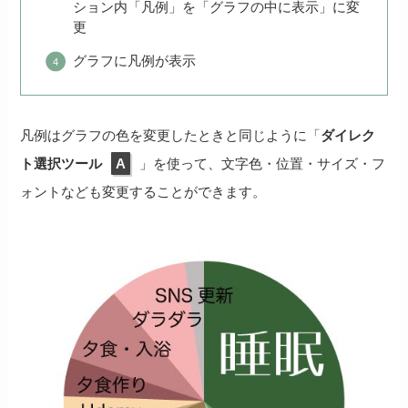
ション内「凡例」を「グラフの中に表示」に変
更
グラフに凡例が表示
凡例はグラフの色を変更したときと同じように「
ダイレク
ト選択ツール
A
」を使って、文字色・位置・サイズ・フ
ォントなども変更することができます。