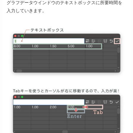
グラフデータウインドウのテキストボックスに所要時間を
入力していきます。