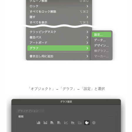
「オブジェクト」→「グラフ」→「設定」と選択