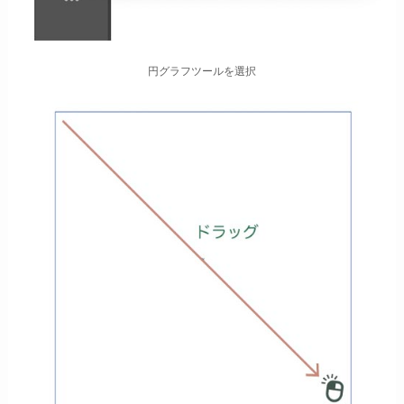
円グラフツールを選択