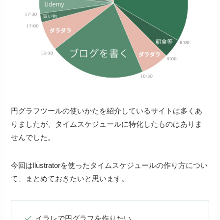
円グラフツールの使いかたを紹介しているサイトは多くあ
りましたが、タイムスケジュールに特化したものはありま
せんでした。
今回はllustratorを使ったタイムスケジュールの作り方につい
て、まとめておきたいと思います。
イラレで円グラフを作りたい