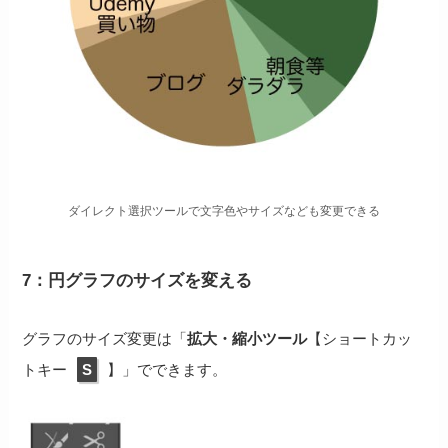
ダイレクト選択ツールで文字色やサイズなども変更できる
7：円グラフのサイズを変える
グラフのサイズ変更は「
拡大・縮小ツール
【ショートカッ
トキー
S
】」でできます。