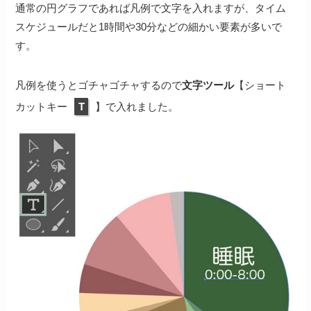
通常の円グラフであれば凡例で文字を入れますが、タイム
スケジュールだと1時間や30分などの細かい要素が多いで
す。
凡例を使うとゴチャゴチャするので
文字ツール
【ショート
カットキー
T
】で入れました。